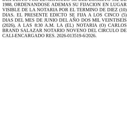
1988, ORDENANDOSE ADEMAS SU FIJACION EN LUGAR
VISIBLE DE LA NOTARIA POR EL TERMINO DE DIEZ (10)
DIAS. EL PRESENTE EDICTO SE FIJA A LOS CINCO (5)
DIAS DEL MES DE JUNIO DEL AÑO DOS MIL VEINTISEIS
(2026), A LAS 8:30 A.M. LA (EL) NOTARIA (O) CARLOS
BRAND SALAZAR NOTARIO NOVENO DEL CIRCULO DE
CALI-ENCARGADO RES. 2026-013519-6/2026.