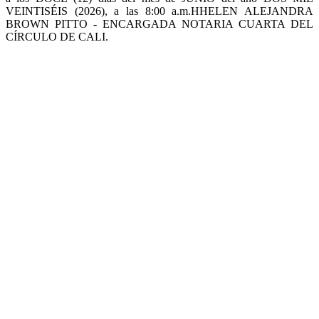
VEINTISÉIS (2026), a las 8:00 a.m.HHELEN ALEJANDRA
BROWN PITTO - ENCARGADA NOTARIA CUARTA DEL
CÍRCULO DE CALI.