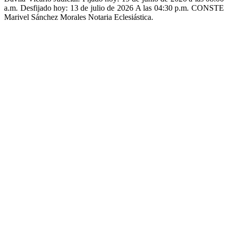
a.m. Desfijado hoy: 13 de julio de 2026 A las 04:30 p.m. CONSTE
Marivel Sánchez Morales Notaria Eclesiástica.