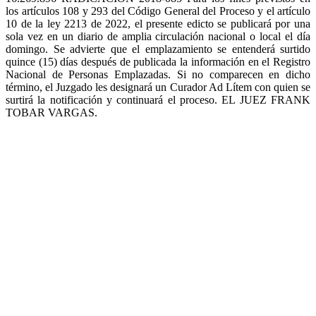
los artículos 108 y 293 del Código General del Proceso y el artículo
10 de la ley 2213 de 2022, el presente edicto se publicará por una
sola vez en un diario de amplia circulación nacional o local el día
domingo. Se advierte que el emplazamiento se entenderá surtido
quince (15) días después de publicada la información en el Registro
Nacional de Personas Emplazadas. Si no comparecen en dicho
término, el Juzgado les designará un Curador Ad Lítem con quien se
surtirá la notificación y continuará el proceso. EL JUEZ FRANK
TOBAR VARGAS.