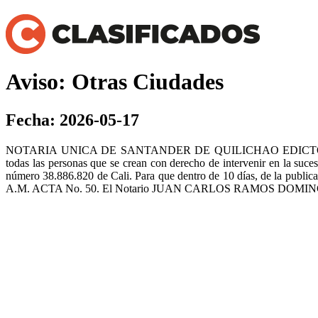
Aviso: Otras Ciudades
Fecha: 2026-05-17
NOTARIA UNICA DE SANTANDER DE QUILICHAO EDICT
todas las personas que se crean con derecho de intervenir en la 
número 38.886.820 de Cali. Para que dentro de 10 días, de la publica
A.M. ACTA No. 50. El Notario JUAN CARLOS RAMOS DOM