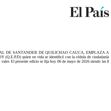
IAL DE SANTANDER DE QUILICHAO CAUCA, EMPLAZA A
(Q.E.P.D) quien en vida se identificó con la cédula de ciudadanía
valer. El presente edicto se fija hoy 06 de mayo de 2026 siendo las 8