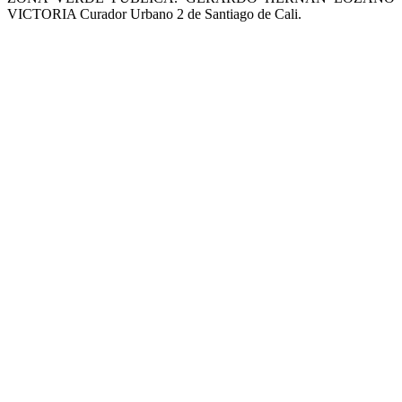
VICTORIA Curador Urbano 2 de Santiago de Cali.