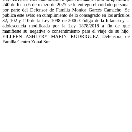
240 de fecha 6 de marzo de 2025 se le entrego el cuidado personal
por parte del Defensor de Familia Monica Garcés Camacho. Se
publica este aviso en cumplimiento de lo consagrado en los artículos
82, 102 y 110 de la Ley 1098 de 2006 Código de la Infancia y la
adolescencia modificada por la Ley 1878/2018 a fin de que
manifieste su negativa o consentimiento para el viaje de su hijo.
EILLEEN ASHLERY MARIN RODRIGUEZ Defensora de
Familia Centro Zonal Sur.