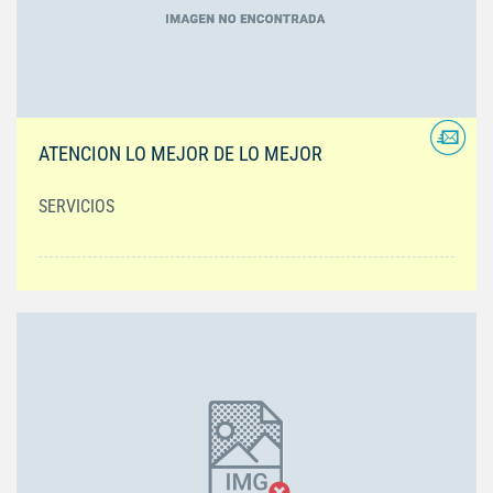
ATENCION LO MEJOR DE LO MEJOR
SERVICIOS