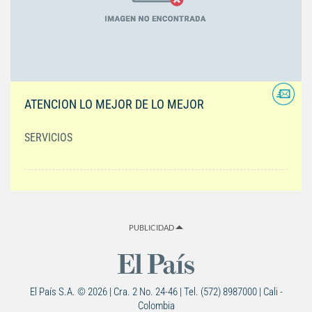
ATENCION LO MEJOR DE LO MEJOR
SERVICIOS
PUBLICIDAD
El País S.A. © 2026 | Cra. 2 No. 24-46 | Tel. (572) 8987000 | Cali -
Colombia