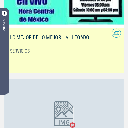
Tu opinión
LO MEJOR DE LO MEJOR HA LLEGADO
SERVICIOS