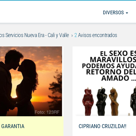
DIVERSOS
os Servicios Nueva Era - Cali y Valle
2
Avisos encontrados
 GARANTIA
CIPRIANO CRUZILDA!!