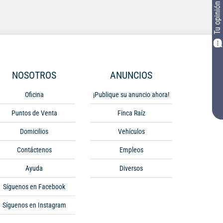
Tu opinión
NOSOTROS
ANUNCIOS
Oficina
¡Publique su anuncio ahora!
Puntos de Venta
Finca Raíz
Domicilios
Vehículos
Contáctenos
Empleos
Ayuda
Diversos
Síguenos en Facebook
Síguenos en Instagram