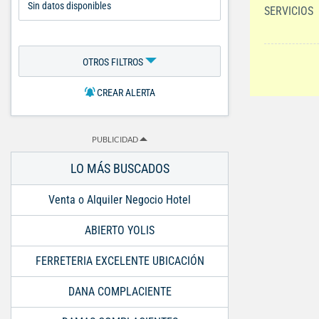
SERVICIOS
OTROS FILTROS
CREAR ALERTA
PUBLICIDAD
LO MÁS BUSCADOS
Venta o Alquiler Negocio Hotel
ABIERTO YOLIS
FERRETERIA EXCELENTE UBICACIÓN
DANA COMPLACIENTE