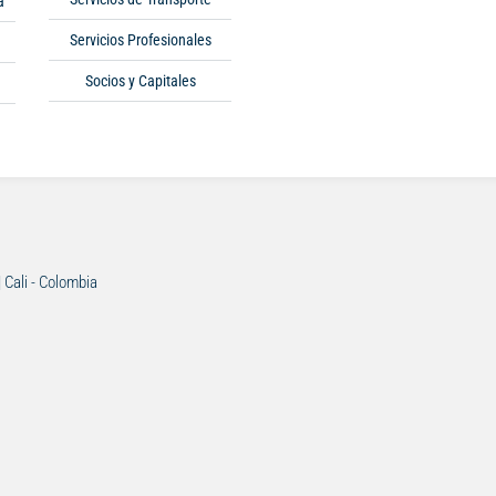
a
Servicios Profesionales
Socios y Capitales
| Cali - Colombia