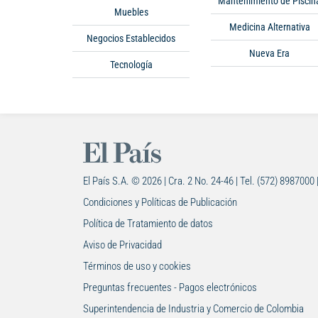
Mantenimiento de Piscin
Muebles
Medicina Alternativa
Negocios Establecidos
Nueva Era
Tecnología
El País S.A. © 2026 | Cra. 2 No. 24-46 | Tel. (572) 8987000 
Condiciones y Políticas de Publicación
Política de Tratamiento de datos
Aviso de Privacidad
Términos de uso y cookies
Preguntas frecuentes - Pagos electrónicos
Superintendencia de Industria y Comercio de Colombia