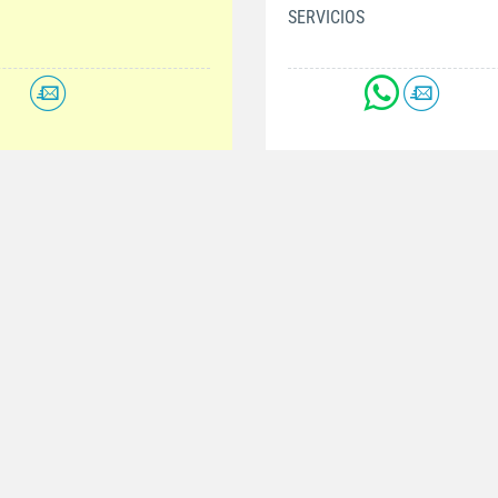
SERVICIOS