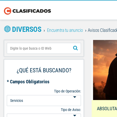
DIVERSOS
Encuentra tu anuncio
Avisos Clasificad
¿QUÉ ESTÁ BUSCANDO?
* Campos Obligatorios
Tipo de Operación:
ABSOLUTA
Tipo de Aviso: