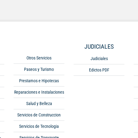
JUDICIALES
Otros Servicios
Judiciales
Paseos y Turismo
Edictos PDF
Prestamos e Hipotecas
Reparaciones e Instalaciones
Salud y Belleza
Servicios de Construccion
Servicios de Tecnologia
Servicios de Transporte