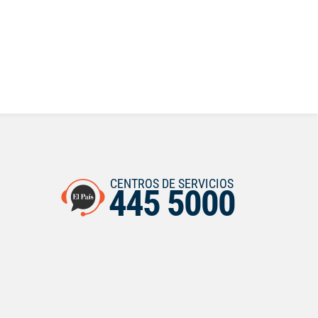
CENTROS DE SERVICIOS
445 5000