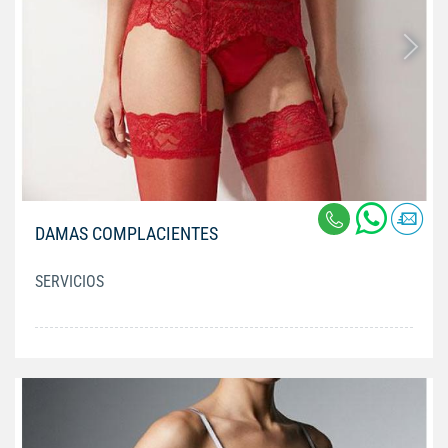
DAMAS COMPLACIENTES
SERVICIOS