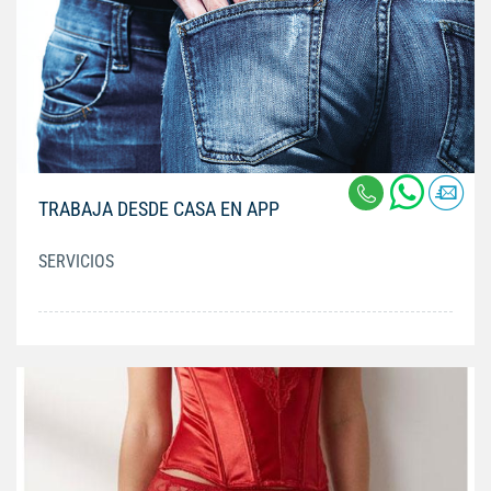
TRABAJA DESDE CASA EN APP
SERVICIOS