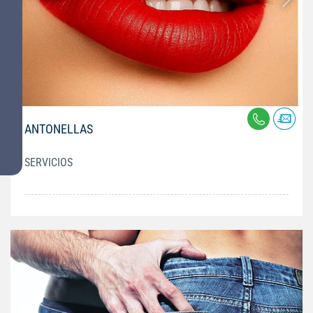
ANTONELLAS
SERVICIOS