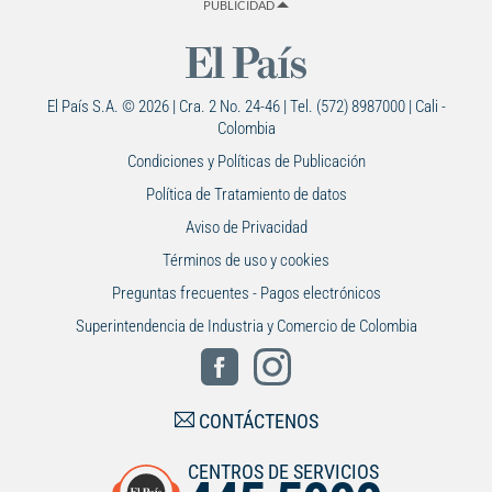
PUBLICIDAD
El País S.A. © 2026 | Cra. 2 No. 24-46 | Tel. (572) 8987000 | Cali -
Colombia
Condiciones y Políticas de Publicación
Política de Tratamiento de datos
Aviso de Privacidad
Términos de uso y cookies
Preguntas frecuentes - Pagos electrónicos
Superintendencia de Industria y Comercio de Colombia
CONTÁCTENOS
CENTROS DE SERVICIOS