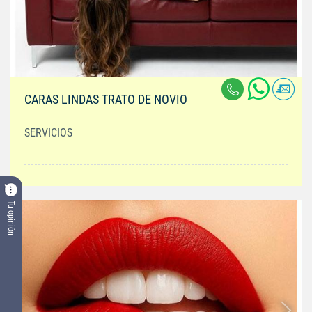
CARAS LINDAS TRATO DE NOVIO
SERVICIOS
Tu opinión