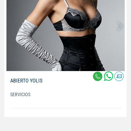
ABIERTO YOLIS
SERVICIOS